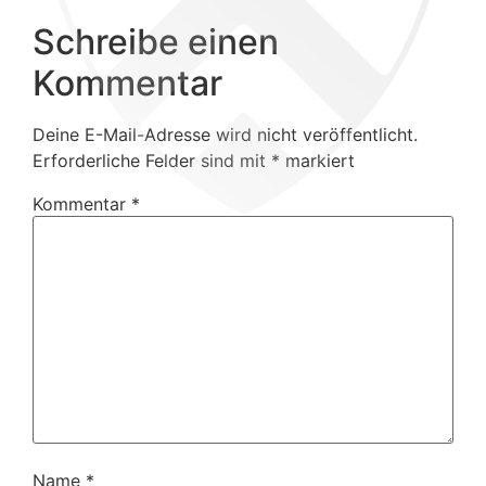
Schreibe einen
Kommentar
Deine E-Mail-Adresse wird nicht veröffentlicht.
Erforderliche Felder sind mit
*
markiert
Kommentar
*
Name
*