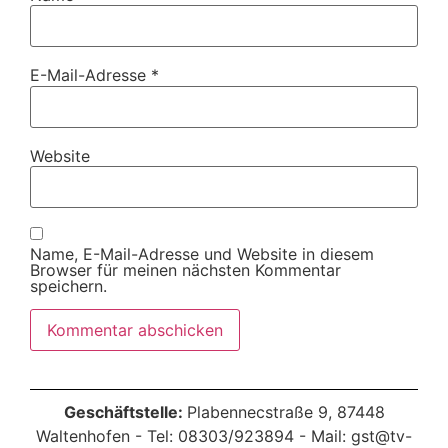
E-Mail-Adresse
*
Website
Name, E-Mail-Adresse und Website in diesem
Browser für meinen nächsten Kommentar
speichern.
Geschäftstelle:
Plabennecstraße 9, 87448
Waltenhofen - Tel: 08303/923894 - Mail: gst@tv-